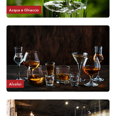
Acqua e Ghiaccio
Alcolici