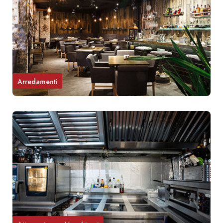
Arredamenti