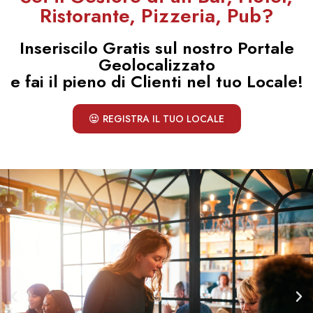
Ristorante, Pizzeria, Pub?
Inseriscilo Gratis sul nostro Portale
Geolocalizzato
e fai il pieno di Clienti nel tuo Locale!
REGISTRA IL TUO LOCALE