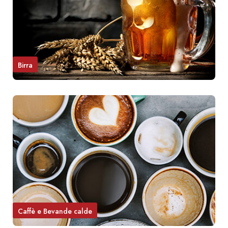
Birra
Caffè e Bevande calde