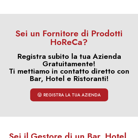
Sei un Fornitore di Prodotti
HoReCa?
Registra subito la tua Azienda
Gratuitamente!
Ti mettiamo in contatto diretto con
Bar, Hotel e Ristoranti!
REGISTRA LA TUA AZIENDA
Sei il Gestore di un Bar, Hotel,