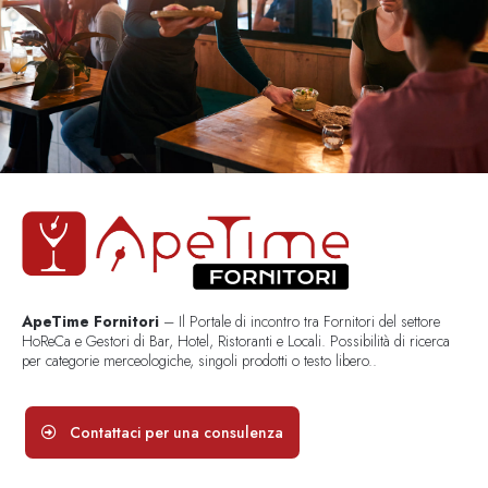
ApeTime Fornitori
– Il Portale di incontro tra Fornitori del settore
HoReCa e Gestori di Bar, Hotel, Ristoranti e Locali. Possibilità di ricerca
per categorie merceologiche, singoli prodotti o testo libero..
Contattaci per una consulenza