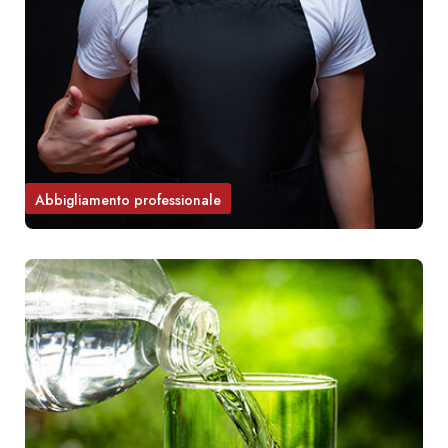
Abbigliamento professionale