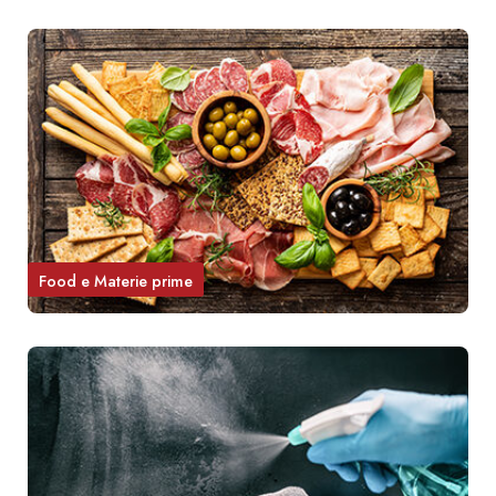
Food e Materie prime