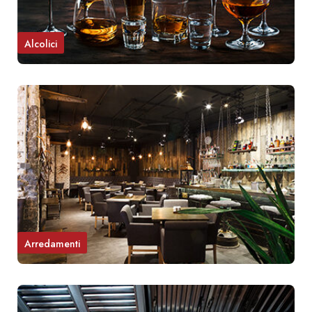
Alcolici
Arredamenti