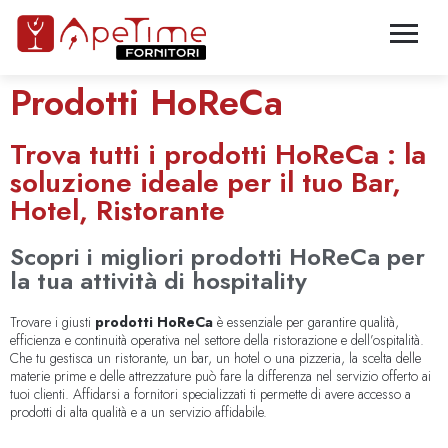
Prodotti HoReCa
Trova tutti i prodotti HoReCa : la
soluzione ideale per il tuo Bar,
Hotel, Ristorante
Scopri i migliori prodotti HoReCa per
la tua attività di hospitality
Trovare i giusti
prodotti HoReCa
è essenziale per garantire qualità,
efficienza e continuità operativa nel settore della ristorazione e dell’ospitalità.
Che tu gestisca un ristorante, un bar, un hotel o una pizzeria, la scelta delle
materie prime e delle attrezzature può fare la differenza nel servizio offerto ai
tuoi clienti. Affidarsi a fornitori specializzati ti permette di avere accesso a
prodotti di alta qualità e a un servizio affidabile.