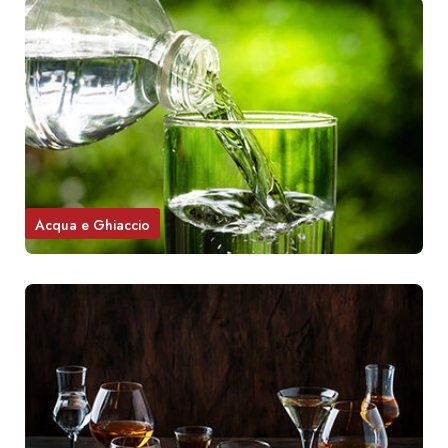
Acqua e Ghiaccio