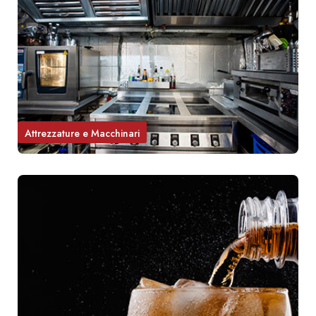
Attrezzature e Macchinari