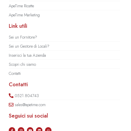
ApeTime Ricette
ApeTime Marketing
Link utili
Sei un Fornitore?
Sei un Gestore di Locali?
Inserisci la tua Azienda
Scopri chi siamo
Contatti
Contatti
0521.804743
sales@apetime.com
Seguici sui social