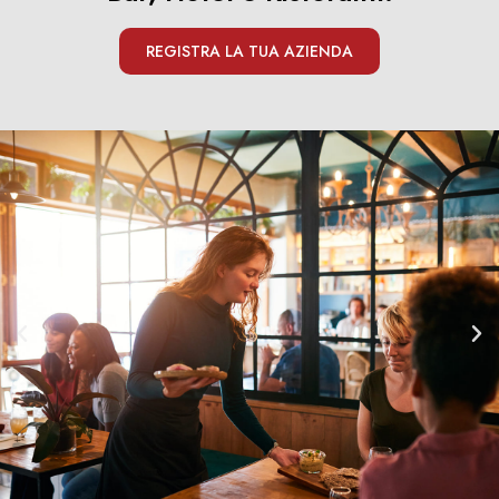
REGISTRA LA TUA AZIENDA