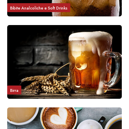
Bibite Analcoliche e Soft Drinks
Birra