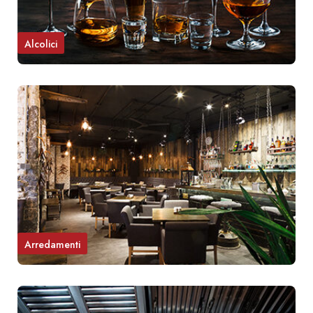
Alcolici
Arredamenti