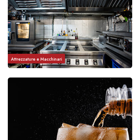
Attrezzature e Macchinari