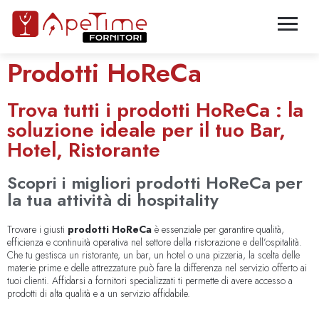
Prodotti HoReCa
Trova tutti i prodotti HoReCa : la
soluzione ideale per il tuo Bar,
Hotel, Ristorante
Scopri i migliori prodotti HoReCa per
la tua attività di hospitality
Trovare i giusti
prodotti HoReCa
è essenziale per garantire qualità,
efficienza e continuità operativa nel settore della ristorazione e dell’ospitalità.
Che tu gestisca un ristorante, un bar, un hotel o una pizzeria, la scelta delle
materie prime e delle attrezzature può fare la differenza nel servizio offerto ai
tuoi clienti. Affidarsi a fornitori specializzati ti permette di avere accesso a
prodotti di alta qualità e a un servizio affidabile.