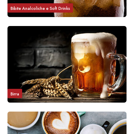
Bibite Analcoliche e Soft Drinks
Birra