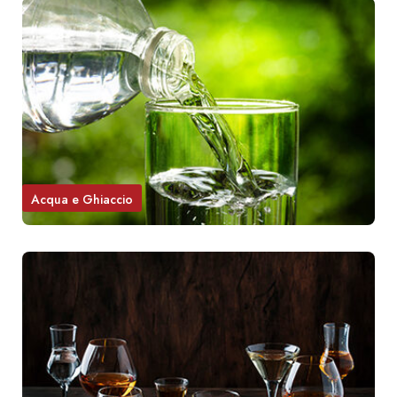
Acqua e Ghiaccio