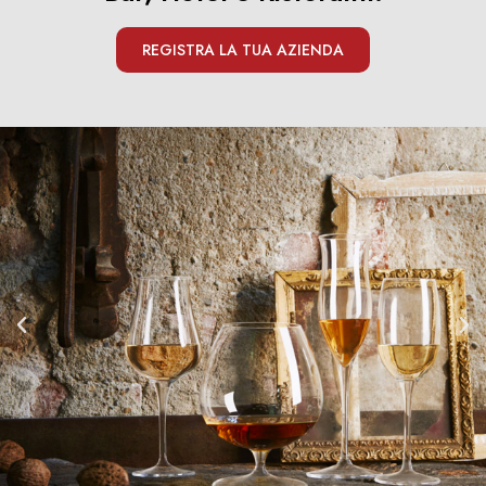
REGISTRA LA TUA AZIENDA