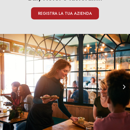
REGISTRA LA TUA AZIENDA