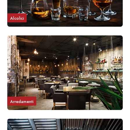
Alcolici
Arredamenti