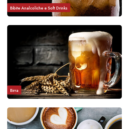
Bibite Analcoliche e Soft Drinks
Birra