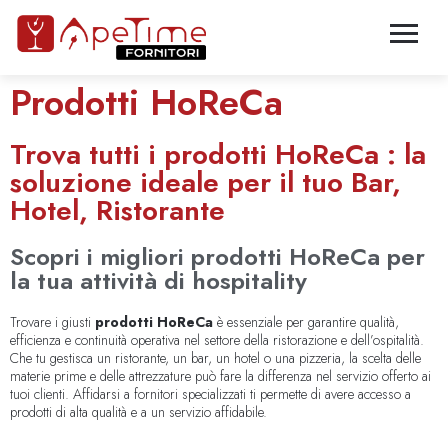
Prodotti HoReCa
Trova tutti i prodotti HoReCa : la
soluzione ideale per il tuo Bar,
Hotel, Ristorante
Scopri i migliori prodotti HoReCa per
la tua attività di hospitality
Trovare i giusti
prodotti HoReCa
è essenziale per garantire qualità,
efficienza e continuità operativa nel settore della ristorazione e dell’ospitalità.
Che tu gestisca un ristorante, un bar, un hotel o una pizzeria, la scelta delle
materie prime e delle attrezzature può fare la differenza nel servizio offerto ai
tuoi clienti. Affidarsi a fornitori specializzati ti permette di avere accesso a
prodotti di alta qualità e a un servizio affidabile.