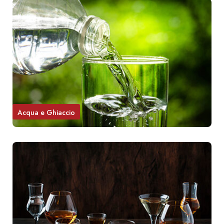
Acqua e Ghiaccio