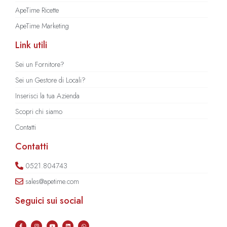
ApeTime Ricette
ApeTime Marketing
Link utili
Sei un Fornitore?
Sei un Gestore di Locali?
Inserisci la tua Azienda
Scopri chi siamo
Contatti
Contatti
0521.804743
sales@apetime.com
Seguici sui social