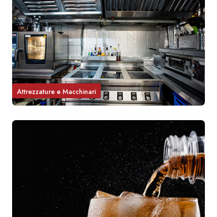
Attrezzature e Macchinari