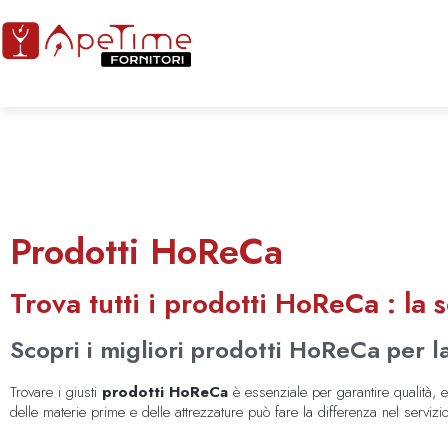
Prodotti HoReCa
Trova tutti i prodotti HoReCa : la 
Scopri i migliori prodotti HoReCa per la 
Trovare i giusti
prodotti HoReCa
è essenziale per garantire qualità, ef
delle materie prime e delle attrezzature può fare la differenza nel servizio o