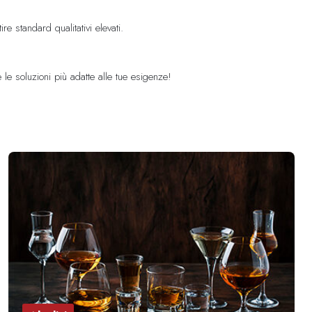
 standard qualitativi elevati.
re le soluzioni più adatte alle tue esigenze!