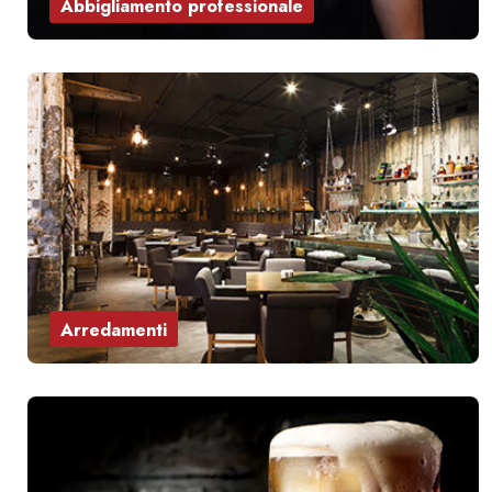
Abbigliamento professionale
Arredamenti