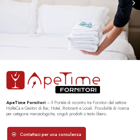
ApeTime Fornitori
– Il Portale di incontro tra Fornitori del settore
HoReCa e Gestori di Bar, Hotel, Ristoranti e Locali. Possibilità di ricerca
per categorie merceologiche, singoli prodotti o testo libero..
Contattaci per una consulenza