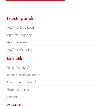
I nostri portali
ApeTime Bar e Locali
ApeTime Magazine
ApeTime Ricette
ApeTime Marketing
Link utili
Sei un Fornitore?
Sei un Gestore di Locali?
Inserisci la tua Azienda
Scopri chi siamo
Contatti
Contatti