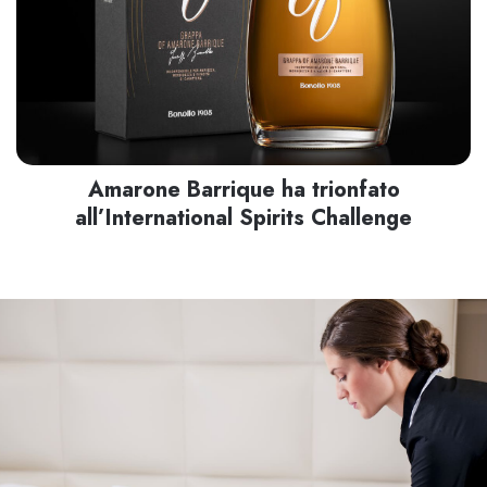
Amarone Barrique ha trionfato
all’International Spirits Challenge