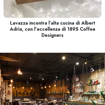
Lavazza incontra l’alta cucina di Albert
Adrìa, con l’eccellenza di 1895 Coffee
Designers