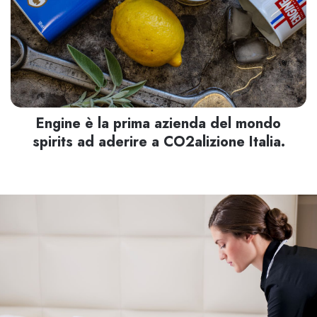
Engine è la prima azienda del mondo
spirits ad aderire a CO2alizione Italia.