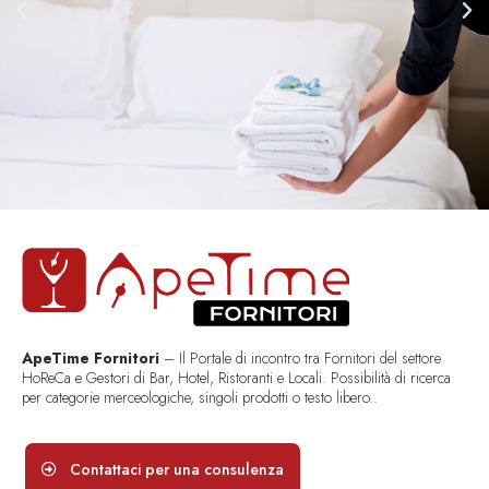
ApeTime Fornitori
– Il Portale di incontro tra Fornitori del settore
HoReCa e Gestori di Bar, Hotel, Ristoranti e Locali. Possibilità di ricerca
per categorie merceologiche, singoli prodotti o testo libero..
Contattaci per una consulenza