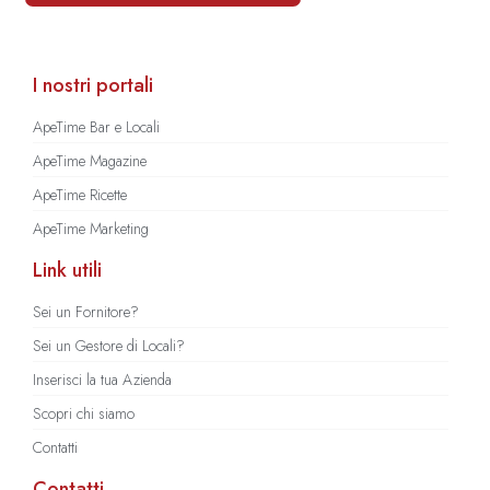
I nostri portali
ApeTime Bar e Locali
ApeTime Magazine
ApeTime Ricette
ApeTime Marketing
Link utili
Sei un Fornitore?
Sei un Gestore di Locali?
Inserisci la tua Azienda
Scopri chi siamo
Contatti
Contatti