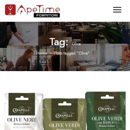
Tag:
Olive
Home
Posts tagged "Olive"