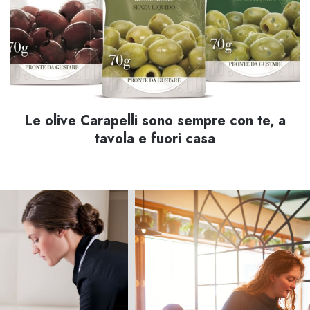
Le olive Carapelli sono sempre con te, a
tavola e fuori casa