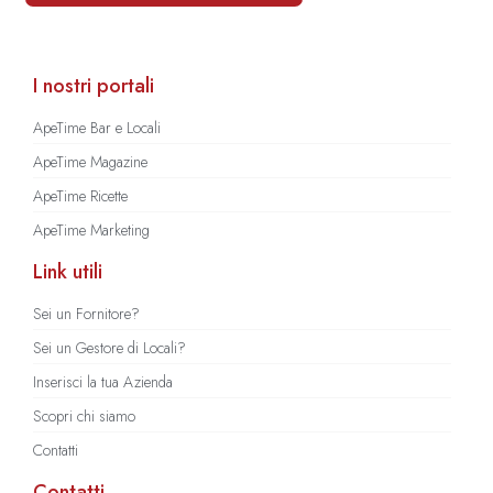
I nostri portali
ApeTime Bar e Locali
ApeTime Magazine
ApeTime Ricette
ApeTime Marketing
Link utili
Sei un Fornitore?
Sei un Gestore di Locali?
Inserisci la tua Azienda
Scopri chi siamo
Contatti
Contatti