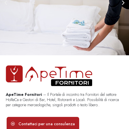
ApeTime Fornitori
– Il Portale di incontro tra Fornitori del settore
HoReCa e Gestori di Bar, Hotel, Ristoranti e Locali. Possibilità di ricerca
per categorie merceologiche, singoli prodotti o testo libero..
Contattaci per una consulenza