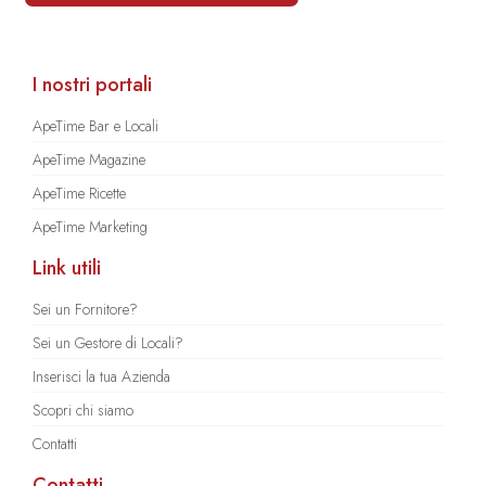
I nostri portali
ApeTime Bar e Locali
ApeTime Magazine
ApeTime Ricette
ApeTime Marketing
Link utili
Sei un Fornitore?
Sei un Gestore di Locali?
Inserisci la tua Azienda
Scopri chi siamo
Contatti
Contatti