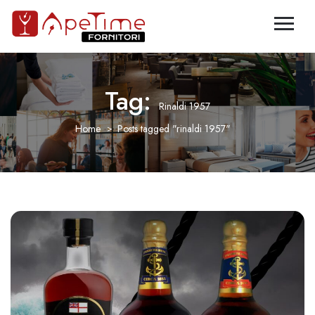
Tag:
Rinaldi 1957
Home
Posts tagged "rinaldi 1957"