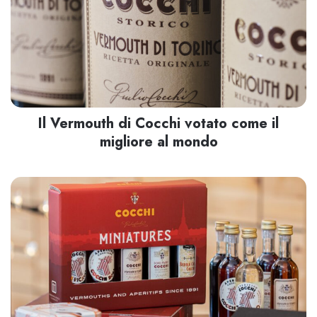
Il Vermouth di Cocchi votato come il
migliore al mondo