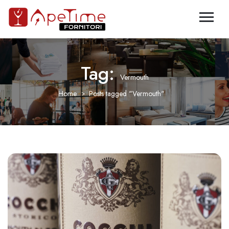
Tag:
Vermouth
Home
Posts tagged "Vermouth"