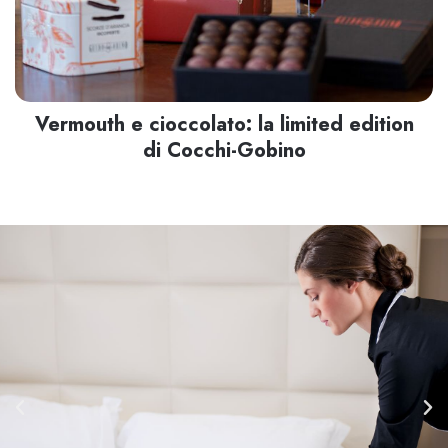
Vermouth e cioccolato: la limited edition
di Cocchi-Gobino