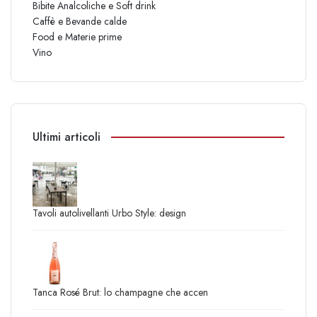
Bibite Analcoliche e Soft drink
Caffè e Bevande calde
Food e Materie prime
Vino
Ultimi articoli
Tavoli autolivellanti Urbo Style: design
Tanca Rosé Brut: lo champagne che accen