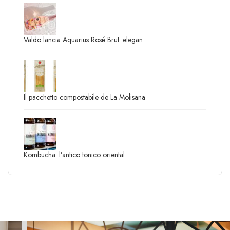
Valdo lancia Aquarius Rosé Brut: elegan
Il pacchetto compostabile de La Molisana
Kombucha: l’antico tonico oriental