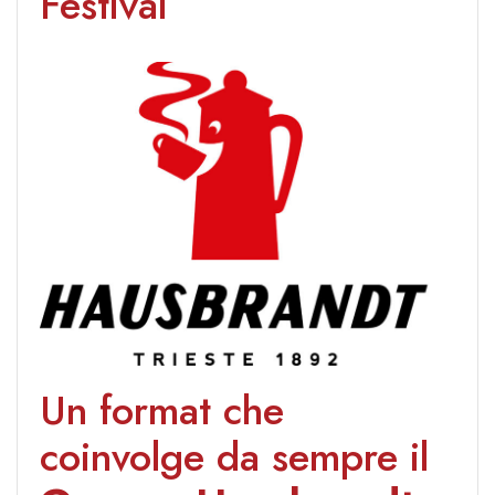
Festival
Un format che
coinvolge da sempre il