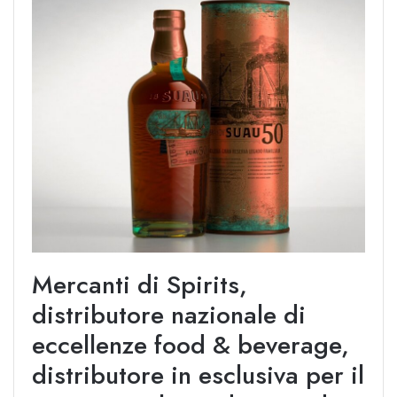
Mercanti di Spirits,
distributore nazionale di
eccellenze food & beverage,
distributore in esclusiva per il