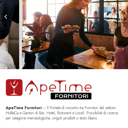
ApeTime Fornitori
– Il Portale di incontro tra Fornitori del settore
HoReCa e Gestori di Bar, Hotel, Ristoranti e Locali. Possibilità di ricerca
per categorie merceologiche, singoli prodotti o testo libero..