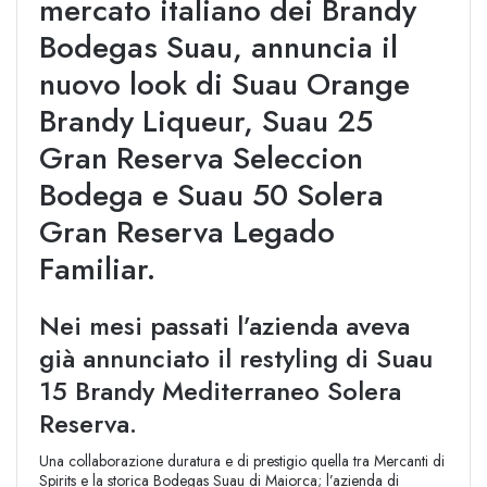
mercato italiano dei Brandy
Bodegas Suau, annuncia il
nuovo look di Suau Orange
Brandy Liqueur, Suau 25
Gran Reserva Seleccion
Bodega e Suau 50 Solera
Gran Reserva Legado
Familiar.
Nei mesi passati l’azienda aveva
già annunciato il restyling di Suau
15 Brandy Mediterraneo Solera
Reserva.
Una collaborazione duratura e di prestigio quella tra Mercanti di
Spirits e la storica Bodegas Suau di Maiorca; l’azienda di