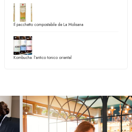
Il pacchetto compostabile de La Molisana
Kombucha: l’antico tonico oriental