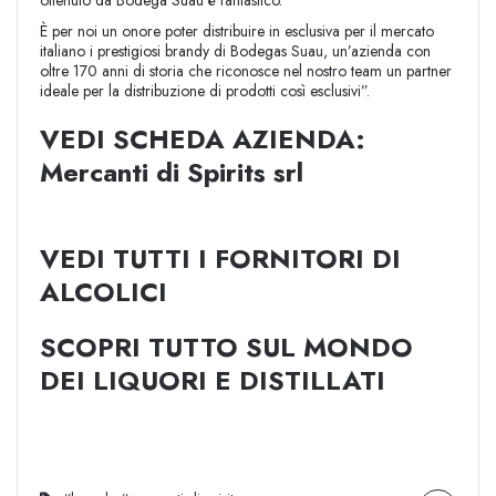
È per noi un onore poter distribuire in esclusiva per il mercato
italiano i prestigiosi brandy di Bodegas Suau, un’azienda con
oltre 170 anni di storia che riconosce nel nostro team un partner
ideale per la distribuzione di prodotti così esclusivi”.
VEDI SCHEDA AZIENDA:
Mercanti di Spirits srl
VEDI TUTTI I FORNITORI DI
ALCOLICI
SCOPRI TUTTO SUL MONDO
DEI LIQUORI E DISTILLATI