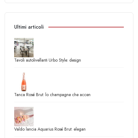
Ultimi articoli
Tavoli autolivellanti Urbo Style: design
Tanca Rosé Brut: lo champagne che accen
Valdo lancia Aquarius Rosé Brut: elegan