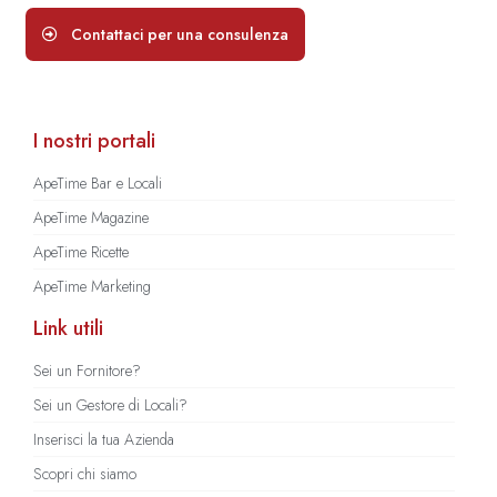
Contattaci per una consulenza
I nostri portali
ApeTime Bar e Locali
ApeTime Magazine
ApeTime Ricette
ApeTime Marketing
Link utili
Sei un Fornitore?
Sei un Gestore di Locali?
Inserisci la tua Azienda
Scopri chi siamo