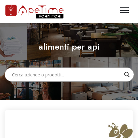
alimenti per api