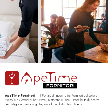
ApeTime Fornitori
– Il Portale di incontro tra Fornitori del settore
HoReCa e Gestori di Bar, Hotel, Ristoranti e Locali. Possibilità di ricerca
per categorie merceologiche, singoli prodotti o testo libero..