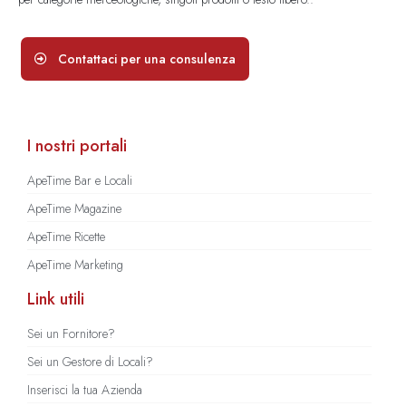
Contattaci per una consulenza
I nostri portali
ApeTime Bar e Locali
ApeTime Magazine
ApeTime Ricette
ApeTime Marketing
Link utili
Sei un Fornitore?
Sei un Gestore di Locali?
Inserisci la tua Azienda