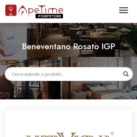
Beneventano Rosato IGP