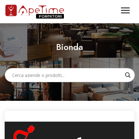
Bionda