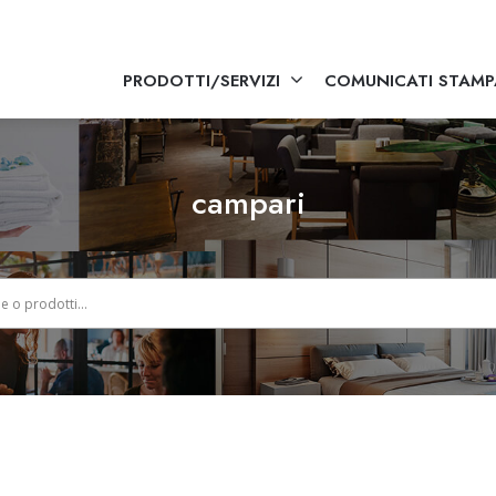
PRODOTTI/SERVIZI
COMUNICATI STAMP
campari