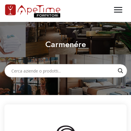
Carmenére