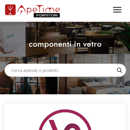
componenti in vetro