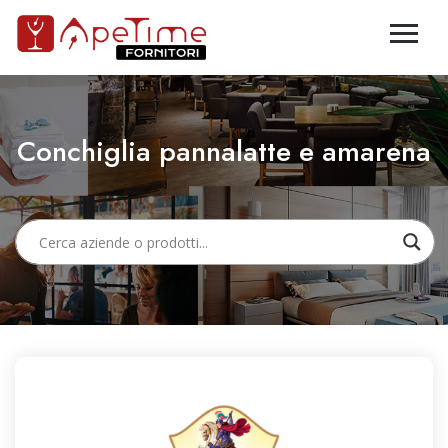
Conchiglia pannalatte e amarena