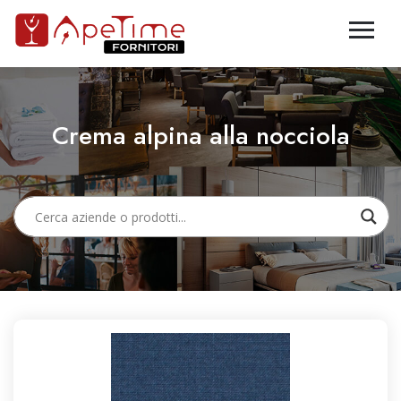
Crema alpina alla nocciola