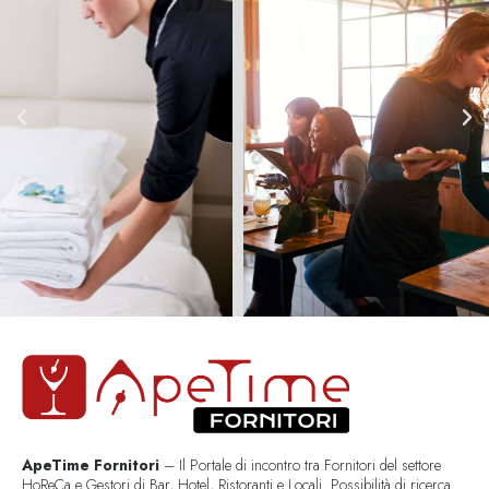
ApeTime Fornitori
– Il Portale di incontro tra Fornitori del settore
HoReCa e Gestori di Bar, Hotel, Ristoranti e Locali. Possibilità di ricerca