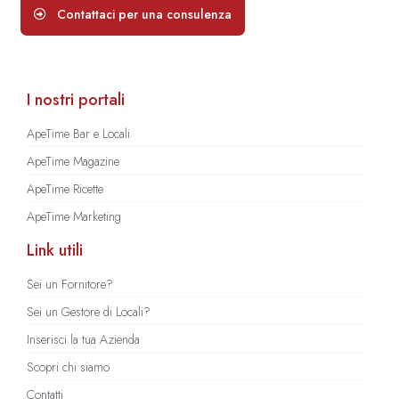
Contattaci per una consulenza
I nostri portali
ApeTime Bar e Locali
ApeTime Magazine
ApeTime Ricette
ApeTime Marketing
Link utili
Sei un Fornitore?
Sei un Gestore di Locali?
Inserisci la tua Azienda
Scopri chi siamo
Contatti