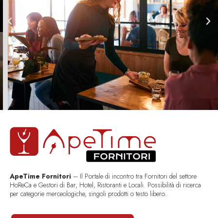
ApeTime Fornitori
– Il Portale di incontro tra Fornitori del settore
HoReCa e Gestori di Bar, Hotel, Ristoranti e Locali. Possibilità di ricerca
per categorie merceologiche, singoli prodotti o testo libero..