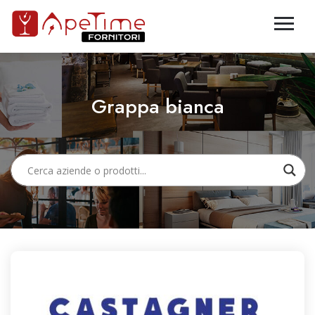
Grappa bianca