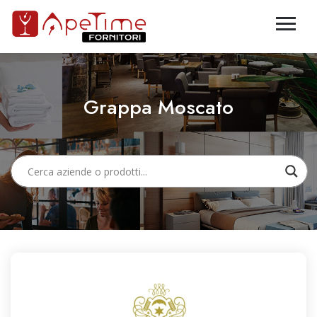
Grappa Moscato