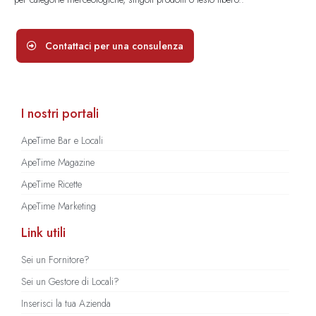
Contattaci per una consulenza
I nostri portali
ApeTime Bar e Locali
ApeTime Magazine
ApeTime Ricette
ApeTime Marketing
Link utili
Sei un Fornitore?
Sei un Gestore di Locali?
Inserisci la tua Azienda