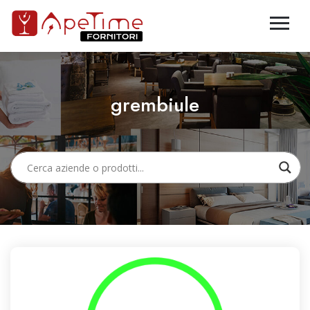
grembiule