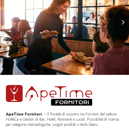
ApeTime Fornitori
– Il Portale di incontro tra Fornitori del settore
HoReCa e Gestori di Bar, Hotel, Ristoranti e Locali. Possibilità di ricerca
per categorie merceologiche, singoli prodotti o testo libero..