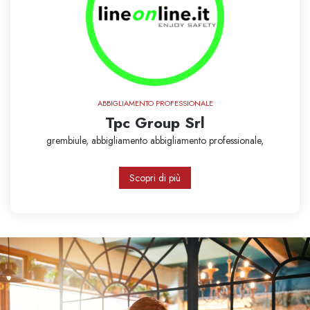
ABBIGLIAMENTO PROFESSIONALE
Tpc Group Srl
grembiule,
abbigliamento
abbigliamento professionale,
Scopri di più