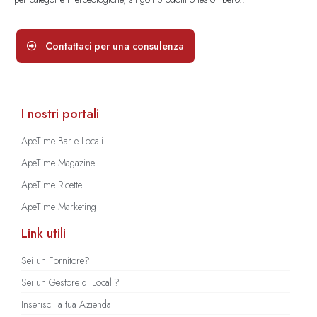
Contattaci per una consulenza
I nostri portali
ApeTime Bar e Locali
ApeTime Magazine
ApeTime Ricette
ApeTime Marketing
Link utili
Sei un Fornitore?
Sei un Gestore di Locali?
Inserisci la tua Azienda