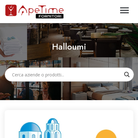
Halloumi