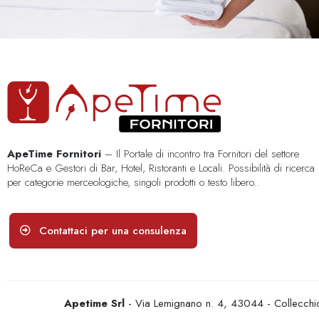
ApeTime Fornitori
– Il Portale di incontro tra Fornitori del settore
HoReCa e Gestori di Bar, Hotel, Ristoranti e Locali. Possibilità di ricerca
per categorie merceologiche, singoli prodotti o testo libero..
Contattaci per una consulenza
Apetime Srl
- Via Lemignano n. 4, 43044 - Collecc