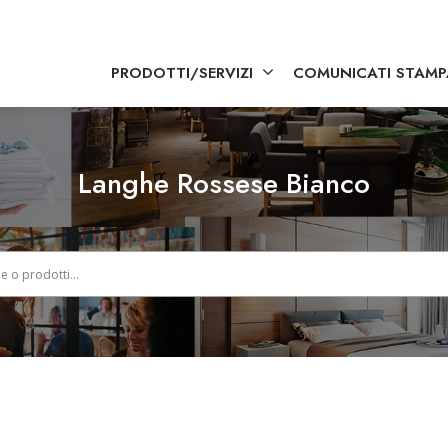
PRODOTTI/SERVIZI
COMUNICATI STAMP
Langhe Rossese Bianco