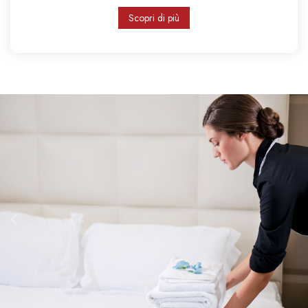
Scopri di più