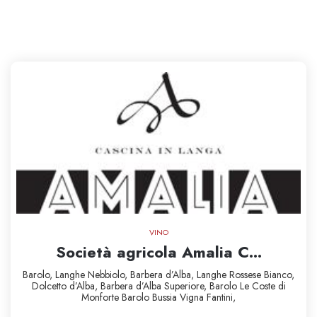
VINO
Società agricola Amalia C...
Barolo,
Langhe Nebbiolo,
Barbera d’Alba,
Langhe Rossese Bianco,
Dolcetto d’Alba,
Barbera d’Alba Superiore,
Barolo Le Coste di
Monforte
Barolo Bussia Vigna Fantini,