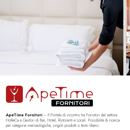
ApeTime Fornitori
– Il Portale di incontro tra Fornitori del settore
HoReCa e Gestori di Bar, Hotel, Ristoranti e Locali. Possibilità di ricerca
per categorie merceologiche, singoli prodotti o testo libero..