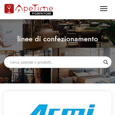
linee di confezionamento