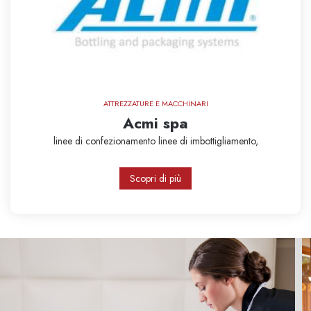
ATTREZZATURE E MACCHINARI
Acmi spa
linee di confezionamento
linee di imbottigliamento,
Scopri di più