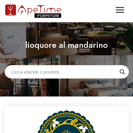
lioquore al mandarino