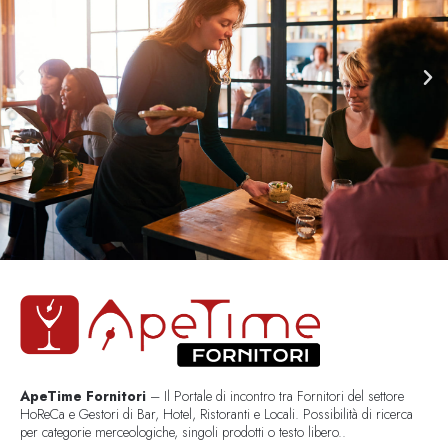
ApeTime Fornitori
– Il Portale di incontro tra Fornitori del settore
HoReCa e Gestori di Bar, Hotel, Ristoranti e Locali. Possibilità di ricerca
per categorie merceologiche, singoli prodotti o testo libero..