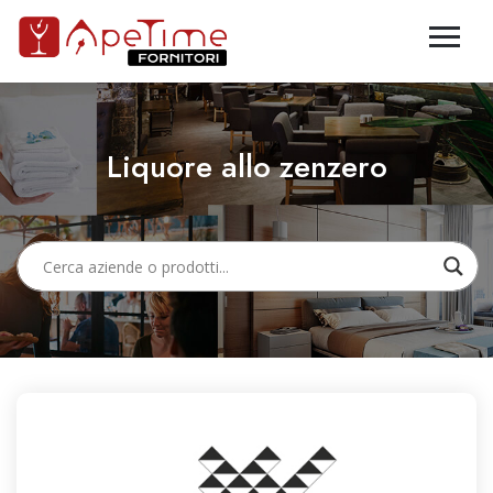
Liquore allo zenzero