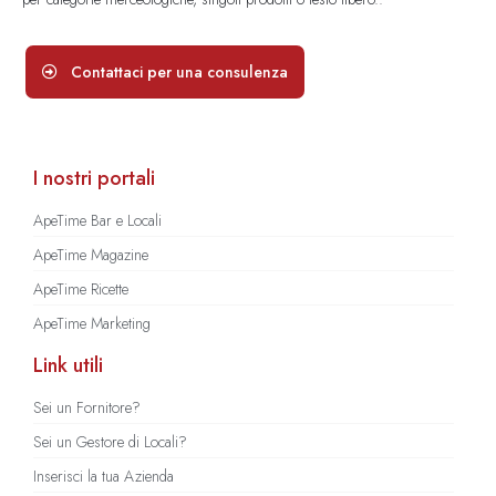
Contattaci per una consulenza
I nostri portali
ApeTime Bar e Locali
ApeTime Magazine
ApeTime Ricette
ApeTime Marketing
Link utili
Sei un Fornitore?
Sei un Gestore di Locali?
Inserisci la tua Azienda