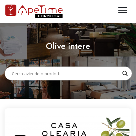
Olive intere