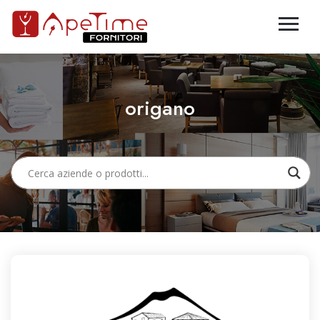
origano