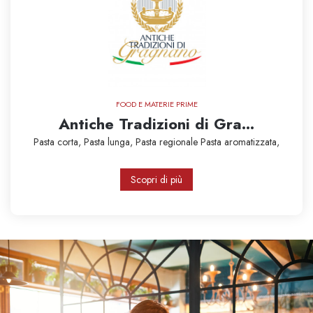
FOOD E MATERIE PRIME
Antiche Tradizioni di Gra...
Pasta corta,
Pasta lunga,
Pasta regionale
Pasta aromatizzata,
Scopri di più