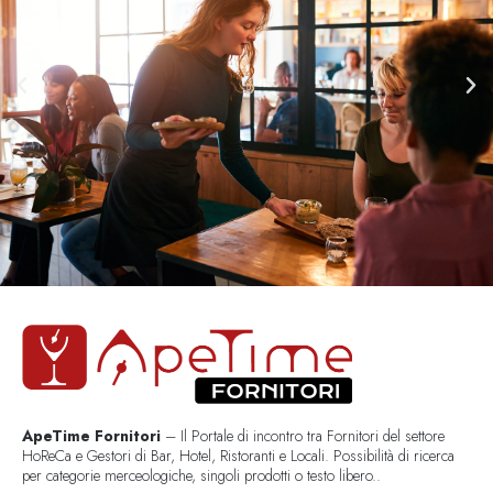
ApeTime Fornitori
– Il Portale di incontro tra Fornitori del settore
HoReCa e Gestori di Bar, Hotel, Ristoranti e Locali. Possibilità di ricerca
per categorie merceologiche, singoli prodotti o testo libero..