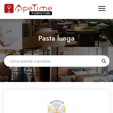
Pasta lunga