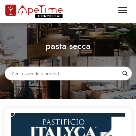
pasta secca