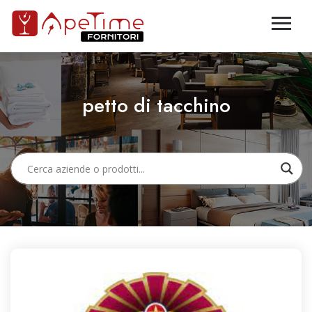
petto di tacchino