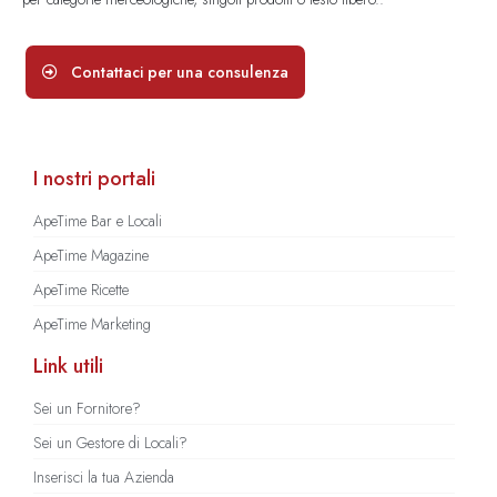
Contattaci per una consulenza
I nostri portali
ApeTime Bar e Locali
ApeTime Magazine
ApeTime Ricette
ApeTime Marketing
Link utili
Sei un Fornitore?
Sei un Gestore di Locali?
Inserisci la tua Azienda