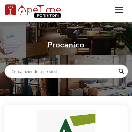
Procanico