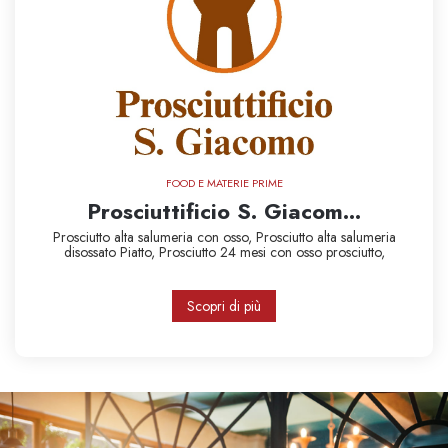
FOOD E MATERIE PRIME
Prosciuttificio S. Giacom...
Prosciutto alta salumeria con osso,
Prosciutto alta salumeria
disossato Piatto,
Prosciutto 24 mesi con osso
prosciutto,
Scopri di più