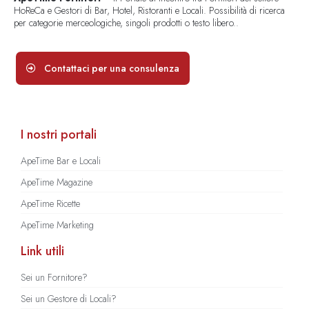
HoReCa e Gestori di Bar, Hotel, Ristoranti e Locali. Possibilità di ricerca
per categorie merceologiche, singoli prodotti o testo libero..
Contattaci per una consulenza
I nostri portali
ApeTime Bar e Locali
ApeTime Magazine
ApeTime Ricette
ApeTime Marketing
Link utili
Sei un Fornitore?
Sei un Gestore di Locali?