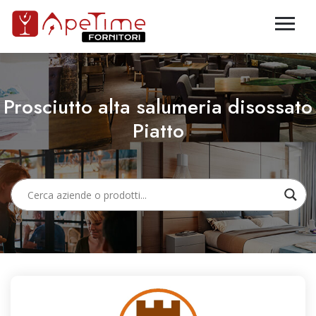
Prosciutto alta salumeria disossato
Piatto