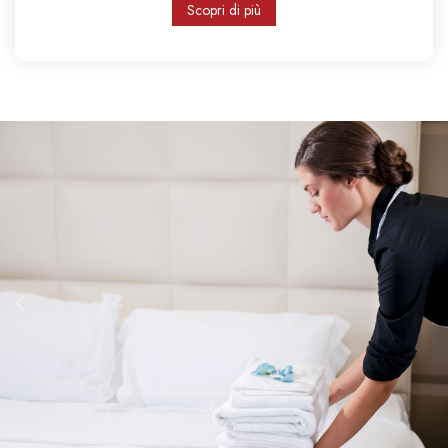
Scopri di più