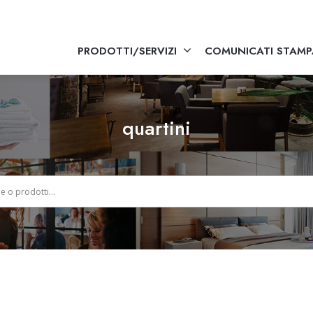
PRODOTTI/SERVIZI
COMUNICATI STAMP
quartini