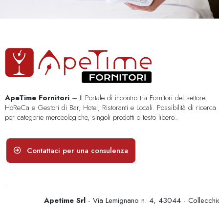
ApeTime Fornitori
– Il Portale di incontro tra Fornitori del settore
HoReCa e Gestori di Bar, Hotel, Ristoranti e Locali. Possibilità di ricerca
per categorie merceologiche, singoli prodotti o testo libero..
Contattaci per una consulenza
Apetime Srl
- Via Lemignano n. 4, 43044 - Collecc