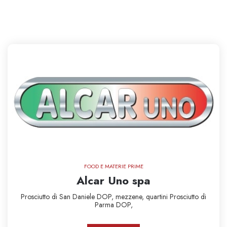
FOOD E MATERIE PRIME
Alcar Uno spa
Prosciutto di San Daniele DOP,
mezzene,
quartini
Prosciutto di
Parma DOP,