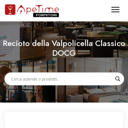
Recioto della Valpolicella Classico
DOCG