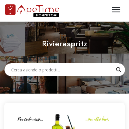
Rivieraspritz