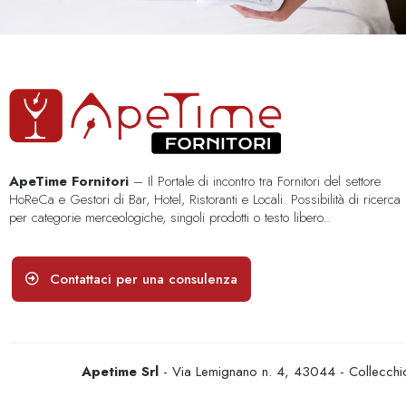
ApeTime Fornitori
– Il Portale di incontro tra Fornitori del settore
HoReCa e Gestori di Bar, Hotel, Ristoranti e Locali. Possibilità di ricerca
per categorie merceologiche, singoli prodotti o testo libero..
Contattaci per una consulenza
Apetime Srl
- Via Lemignano n. 4, 43044 - Collecc