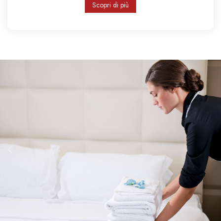
Scopri di più