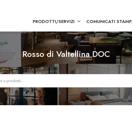
PRODOTTI/SERVIZI
COMUNICATI STAMP
Rosso di Valtellina DOC