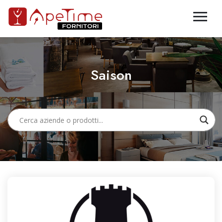
Saison