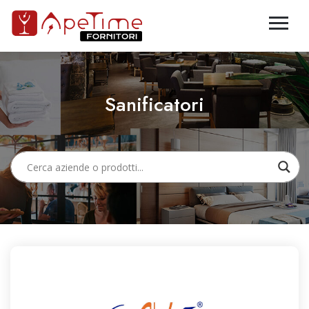
Sanificatori