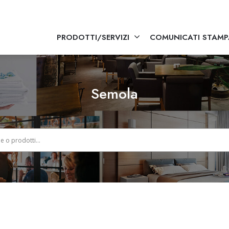
PRODOTTI/SERVIZI
COMUNICATI STAMP
Semola