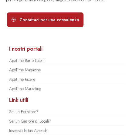
Contattaci per una consulenza
I nostri portali
ApeTime Bar e Locali
ApeTime Magazine
ApeTime Ricette
ApeTime Marketing
Link utili
Sei un Fornitore?
Sei un Gestore di Locali?
Inserisci la tua Azienda