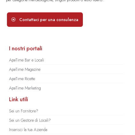
Contattaci per una consulenza
I nostri portali
ApeTime Bar e Locali
ApeTime Magazine
ApeTime Ricette
ApeTime Marketing
Link utili
Sei un Fornitore?
Sei un Gestore di Locali?
Inserisci la tua Azienda