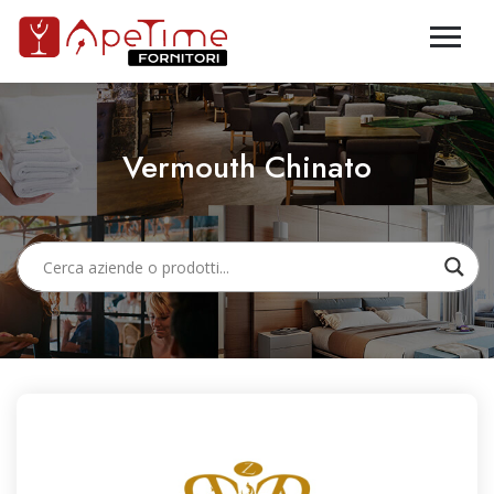
Vermouth Chinato