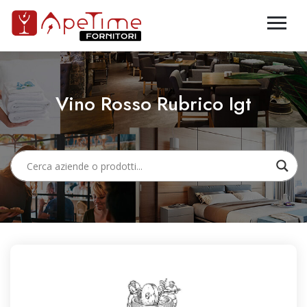
Vino Rosso Rubrico Igt