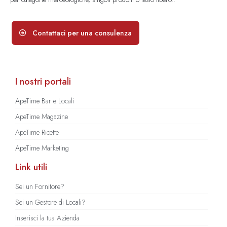
Contattaci per una consulenza
I nostri portali
ApeTime Bar e Locali
ApeTime Magazine
ApeTime Ricette
ApeTime Marketing
Link utili
Sei un Fornitore?
Sei un Gestore di Locali?
Inserisci la tua Azienda