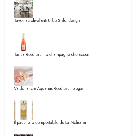
Tavoli autolivellanti Urbo Style: design
Tanca Rosé Brut: lo champagne che accen
Valdo lancia Aquarius Rosé Brut: elegan
Il pacchetto compostabile de La Molisana