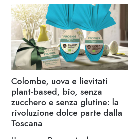
Colombe, uova e lievitati
plant-based, bio, senza
zucchero e senza glutine: la
rivoluzione dolce parte dalla
Toscana