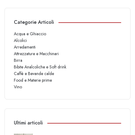
Categorie Articoli
Acqua e Ghiaccio
Alcolici
Arredamenti
Attrezzature e Macchinari
Birra
Bibite Analcoliche e Soft drink
Caffè e Bevande calde
Food e Materie prime
Vino
Ultimi articoli