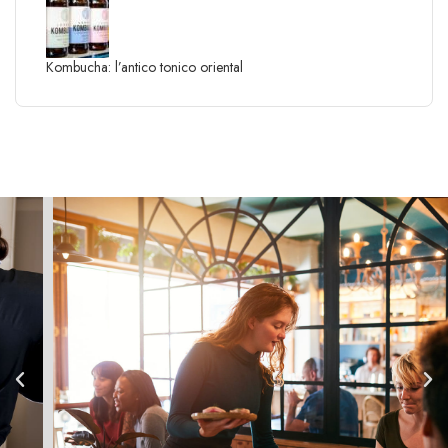
Kombucha: l’antico tonico oriental