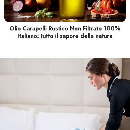
Olio Carapelli Rustico Non Filtrato 100%
Italiano: tutto il sapore della natura