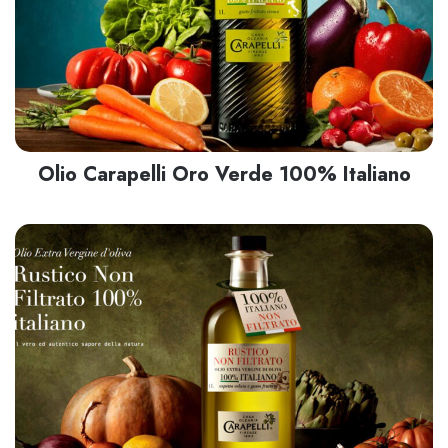
Olio Carapelli Oro Verde 100% Italiano