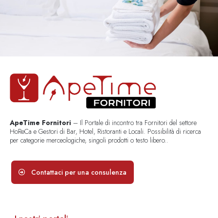
ApeTime Fornitori
– Il Portale di incontro tra Fornitori del settore
HoReCa e Gestori di Bar, Hotel, Ristoranti e Locali. Possibilità di ricerca
per categorie merceologiche, singoli prodotti o testo libero..
Contattaci per una consulenza